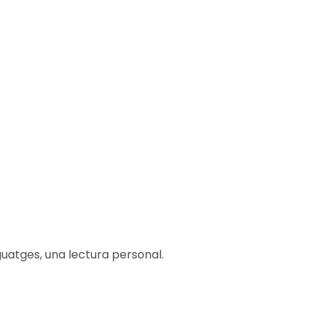
nguatges, una lectura personal.