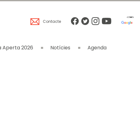
Contacte
 Aperta 2026
Notícies
Agenda