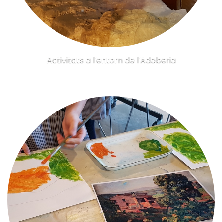
Activitats a l'entorn de l'Adoberia