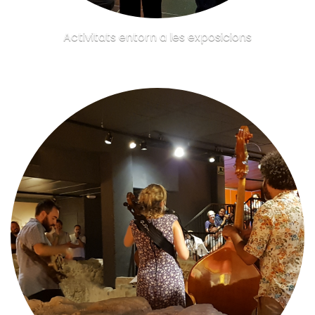
Activitats entorn a les exposicions