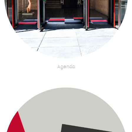
Agenda