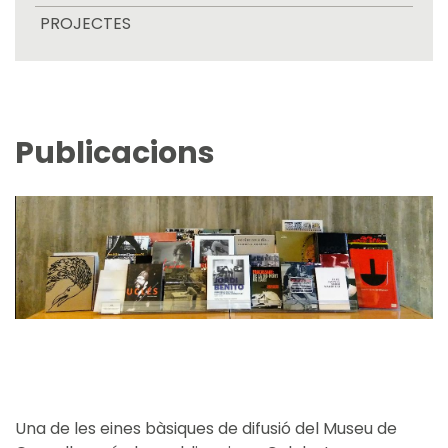
PROJECTES
Publicacions
Una de les eines bàsiques de difusió del Museu de