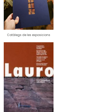
Catàlegs de les exposicions