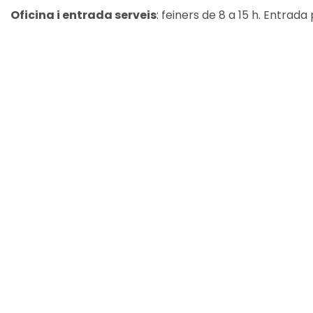
Oficina i entrada serveis
: feiners de 8 a 15 h. Entrada