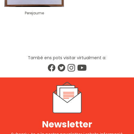
Perejaume
També ens pots visitar virtualment a:
Newsletter