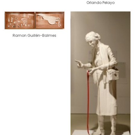
Orlando Pelayo
Ramon Guillén-Balmes