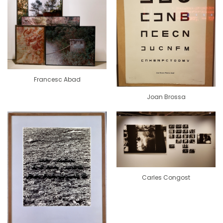
Francesc Abad
Joan Brossa
Carles Congost