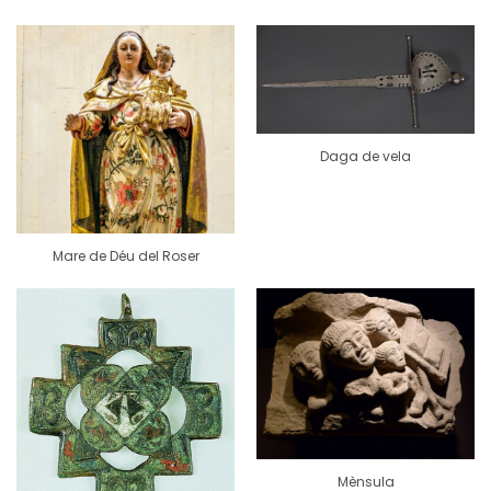
Daga de vela
Mare de Déu del Roser
Mènsula