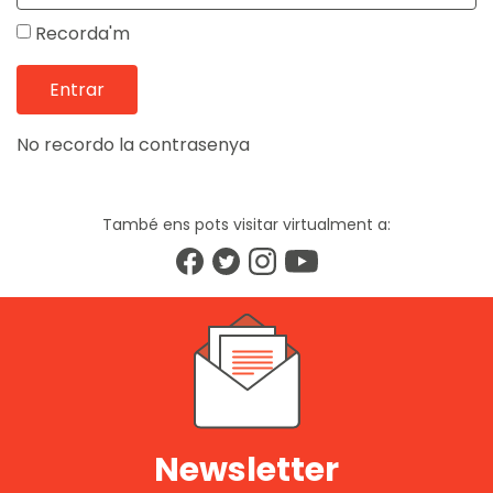
Recorda'm
No recordo la contrasenya
També ens pots visitar virtualment a:
Newsletter