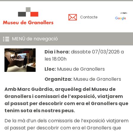
Contacte
MENÚ de navegació
Dia i hora:
dissabte 07/03/2026 a
les 18:00h
Lloc:
Museu de Granollers
Organitza:
Museu de Granollers
Amb Marc Guàrdia, arqueòleg del Museu de
Granollers i comissari de l’exposició, viatjarem
al passat per descobrir com era el Granollers que
tenim sota els nostres peus.
De la mà d’un dels comissaris de l’exposició viatjarem
al passat per descobrir com era el Granollers que