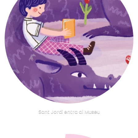
Sant Jordi entra al Museu