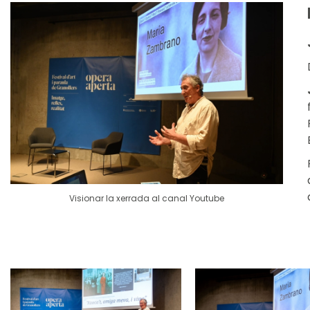
Visionar la xerrada al canal Youtube