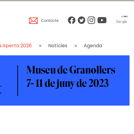
Contacte
 Aperta 2026
Notícies
Agenda