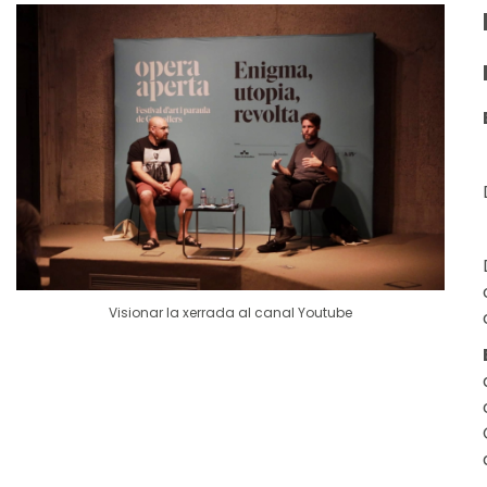
Visionar la xerrada al canal Youtube