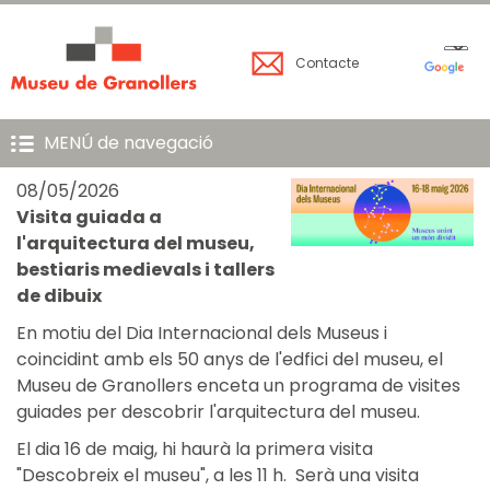
Contacte
MENÚ de navegació
08/05/2026
Visita guiada a
l'arquitectura del museu,
bestiaris medievals i tallers
de dibuix
En motiu del Dia Internacional dels Museus i
coincidint amb els 50 anys de l'edfici del museu, el
Museu de Granollers enceta un programa de visites
guiades per descobrir l'arquitectura del museu.
El dia 16 de maig, hi haurà la primera visita
"Descobreix el museu", a les 11 h. Serà una visita