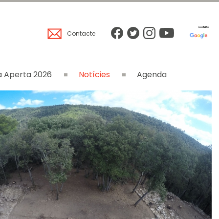
Contacte
 Aperta 2026
Notícies
Agenda