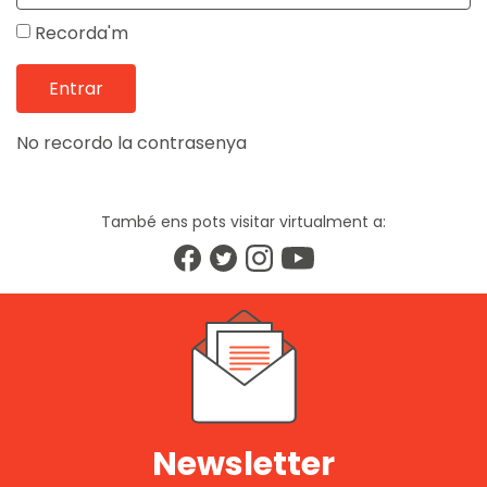
Recorda'm
No recordo la contrasenya
També ens pots visitar virtualment a:
Newsletter